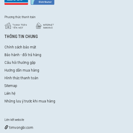
Phương thức thanh toán
THÔNG TIN CHUNG
Chính sách bảo mật
Bảo hành - đổi trả hàng
Câu hỏi thường gặp
Hướng dẫn mua hàng
Hình thức thanh toán
Sitemap
Liên hệ
Những lưu ý trước khi mua hàng
Liên kết website
timvongbi.com