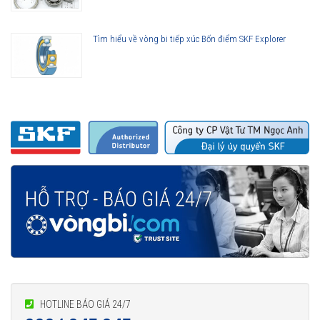
Tìm hiểu về vòng bi tiếp xúc Bốn điểm SKF Explorer
HOTLINE BÁO GIÁ 24/7