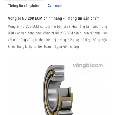
Thông tin sản phẩm
Comment
Vòng bi NU 208 ECM chính hãng - Thông tin sản phẩm
Vòng bi NU 208 ECM có tuổi thọ bền bỉ và khả năng làm việc trong
điều kiện vận hành cao. Vòng bi NU 208 ECM bền bỉ hơn rất nhiều so
với các hãng vòng bi khác trên thị trường, điều này đã được hàng triệu
khách hàng khắp nơi trên toàn thế giới kiểm chứng.