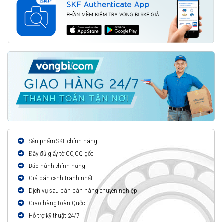
Sản phẩm SKF chính hãng
Đầy đủ giấy tờ CO,CQ gốc
Bảo hành chính hãng
Giá bán cạnh tranh nhất
Dịch vụ sau bán bán hàng chuyên nghiệp
Giao hàng toàn Quốc
Hỗ trợ kỹ thuật 24/7