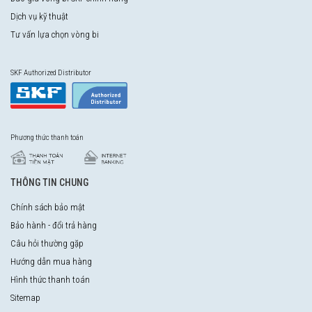
Dịch vụ kỹ thuật
Tư vấn lựa chọn vòng bi
SKF Authorized Distributor
Phương thức thanh toán
THÔNG TIN CHUNG
Chính sách bảo mật
Bảo hành - đổi trả hàng
Câu hỏi thường gặp
Hướng dẫn mua hàng
Hình thức thanh toán
Sitemap