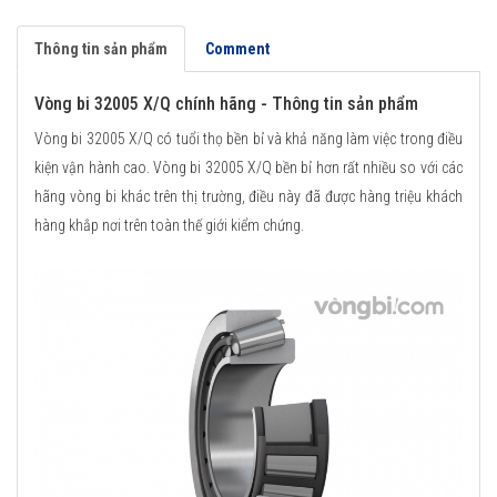
Thông tin sản phẩm
Comment
Vòng bi 32005 X/Q chính hãng - Thông tin sản phẩm
Vòng bi 32005 X/Q có tuổi thọ bền bỉ và khả năng làm việc trong điều
kiện vận hành cao. Vòng bi 32005 X/Q bền bỉ hơn rất nhiều so với các
hãng vòng bi khác trên thị trường, điều này đã được hàng triệu khách
hàng khắp nơi trên toàn thế giới kiểm chứng.