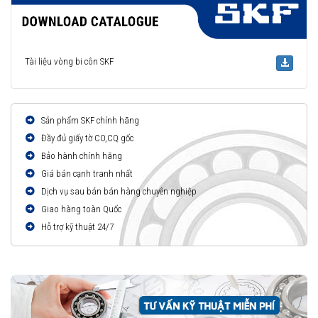
Tài liệu vòng bi côn SKF
Sản phẩm SKF chính hãng
Đầy đủ giấy tờ CO,CQ gốc
Bảo hành chính hãng
Giá bán cạnh tranh nhất
Dịch vụ sau bán bán hàng chuyên nghiệp
Giao hàng toàn Quốc
Hỗ trợ kỹ thuật 24/7