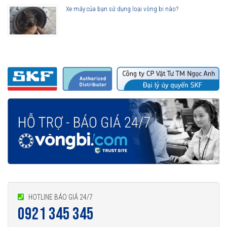
Xe máy của bạn sử dụng loại vòng bi nào?
HOTLINE BÁO GIÁ 24/7
0921 345 345