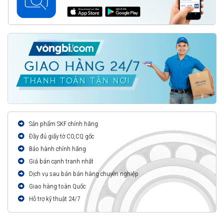
Sản phẩm SKF chính hãng
Đầy đủ giấy tờ CO,CQ gốc
Bảo hành chính hãng
Giá bán cạnh tranh nhất
Dịch vụ sau bán bán hàng chuyên nghiệp
Giao hàng toàn Quốc
Hỗ trợ kỹ thuật 24/7