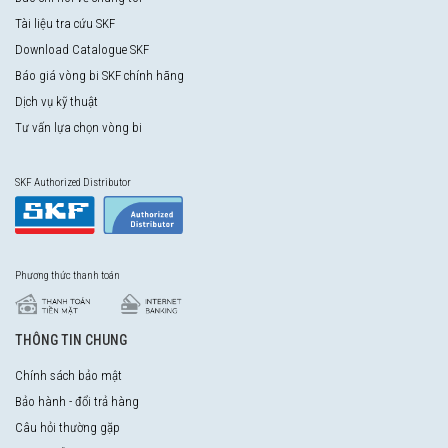
Tài liệu tra cứu SKF
Download Catalogue SKF
Báo giá vòng bi SKF chính hãng
Dịch vụ kỹ thuật
Tư vấn lựa chọn vòng bi
SKF Authorized Distributor
Phương thức thanh toán
THÔNG TIN CHUNG
Chính sách bảo mật
Bảo hành - đổi trả hàng
Câu hỏi thường gặp