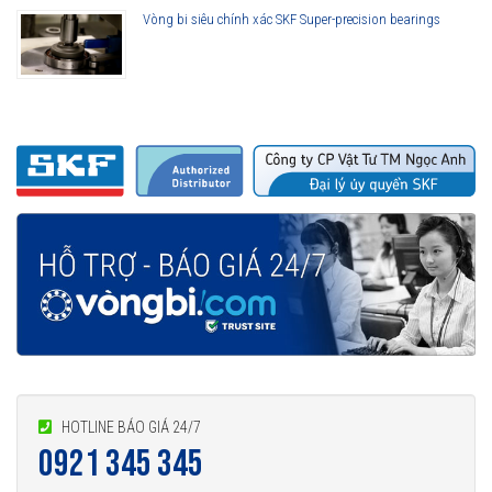
Vòng bi siêu chính xác SKF Super-precision bearings
HOTLINE BÁO GIÁ 24/7
0921 345 345