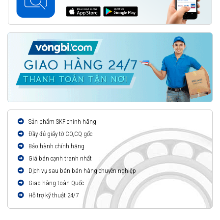
Sản phẩm SKF chính hãng
Đầy đủ giấy tờ CO,CQ gốc
Bảo hành chính hãng
Giá bán cạnh tranh nhất
Dịch vụ sau bán bán hàng chuyên nghiệp
Giao hàng toàn Quốc
Hỗ trợ kỹ thuật 24/7