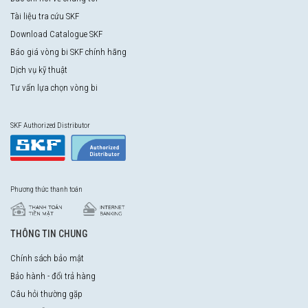
Tài liệu tra cứu SKF
Download Catalogue SKF
Báo giá vòng bi SKF chính hãng
Dịch vụ kỹ thuật
Tư vấn lựa chọn vòng bi
SKF Authorized Distributor
Phương thức thanh toán
THÔNG TIN CHUNG
Chính sách bảo mật
Bảo hành - đổi trả hàng
Câu hỏi thường gặp