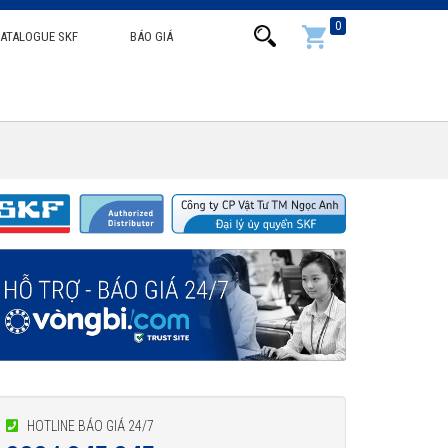
0
ATALOGUE SKF
BÁO GIÁ
HOTLINE BÁO GIÁ 24/7