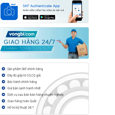
Sản phẩm SKF chính hãng
Đầy đủ giấy tờ CO,CQ gốc
Bảo hành chính hãng
Giá bán cạnh tranh nhất
Dịch vụ sau bán bán hàng chuyên nghiệp
Giao hàng toàn Quốc
Hỗ trợ kỹ thuật 24/7