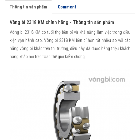
Thông tin sản phẩm
Comment
Vòng bi 2318 KM chính hãng - Thông tin sản phẩm
Vòng bi 2318 KM có tuổi thọ bền bỉ và khả năng làm việc trong điều
kiện vận hành cao. Vòng bi 2318 KM bền bỉ hơn rất nhiều so với các
hãng vòng bi khác trên thị trường, điều này đã được hàng triệu khách
hàng khắp nơi trên toàn thế giới kiểm chứng.