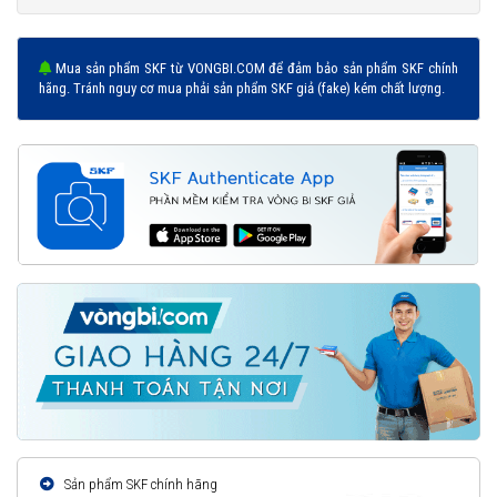
Mua sản phẩm SKF từ VONGBI.COM để đảm bảo sản phẩm SKF chính
hãng. Tránh nguy cơ mua phải sản phẩm SKF giả (fake) kém chất lượng.
Sản phẩm SKF chính hãng