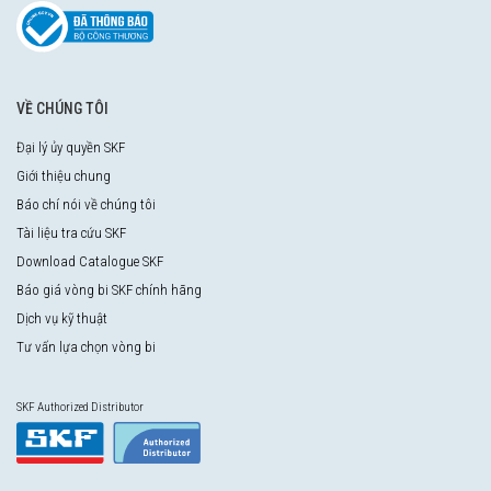
VỀ CHÚNG TÔI
Đại lý ủy quyền SKF
Giới thiệu chung
Báo chí nói về chúng tôi
Tài liệu tra cứu SKF
Download Catalogue SKF
Báo giá vòng bi SKF chính hãng
Dịch vụ kỹ thuật
Tư vấn lựa chọn vòng bi
SKF Authorized Distributor