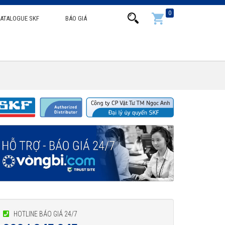
0
ATALOGUE SKF
BÁO GIÁ
HOTLINE BÁO GIÁ 24/7