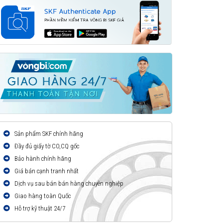
Sản phẩm SKF chính hãng
Đầy đủ giấy tờ CO,CQ gốc
Bảo hành chính hãng
Giá bán cạnh tranh nhất
Dịch vụ sau bán bán hàng chuyên nghiệp
Giao hàng toàn Quốc
Hỗ trợ kỹ thuật 24/7