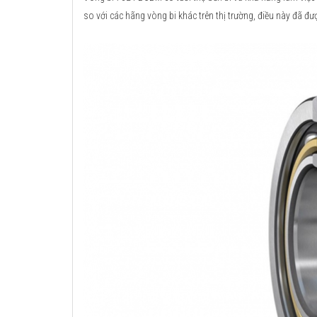
so với các hãng vòng bi khác trên thị trường, điều này đã đư