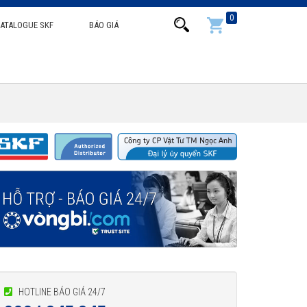
0
ATALOGUE SKF
BÁO GIÁ
HOTLINE BÁO GIÁ 24/7