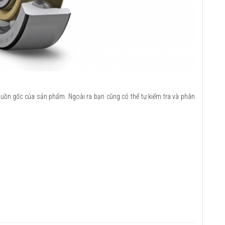
guồn gốc của sản phẩm. Ngoài ra bạn cũng có thể tự kiểm tra và phân