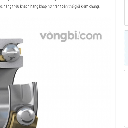
ợc hàng triệu khách hàng khắp nơi trên toàn thế giới kiểm chứng.