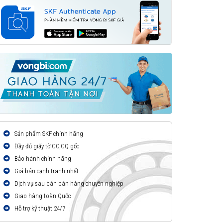
Sản phẩm SKF chính hãng
Đầy đủ giấy tờ CO,CQ gốc
Bảo hành chính hãng
Giá bán cạnh tranh nhất
Dịch vụ sau bán bán hàng chuyên nghiệp
Giao hàng toàn Quốc
Hỗ trợ kỹ thuật 24/7