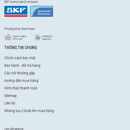
SKF Authorized Distributor
Phương thức thanh toán
THÔNG TIN CHUNG
Chính sách bảo mật
Bảo hành - đổi trả hàng
Câu hỏi thường gặp
Hướng dẫn mua hàng
Hình thức thanh toán
Sitemap
Liên hệ
Những lưu ý trước khi mua hàng
Liên kết website