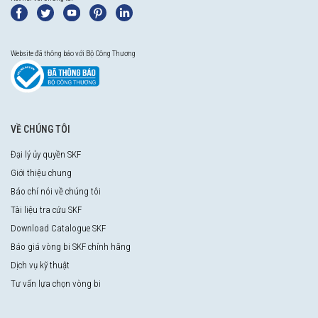
Website đã thông báo với Bộ Công Thương
VỀ CHÚNG TÔI
Đại lý ủy quyền SKF
Giới thiệu chung
Báo chí nói về chúng tôi
Tài liệu tra cứu SKF
Download Catalogue SKF
Báo giá vòng bi SKF chính hãng
Dịch vụ kỹ thuật
Tư vấn lựa chọn vòng bi