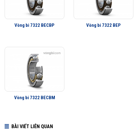
Vòng bi 7322 BECBP
Vòng bi 7322 BEP
Vòng bi 7322 BECBM
BÀI VIẾT LIÊN QUAN