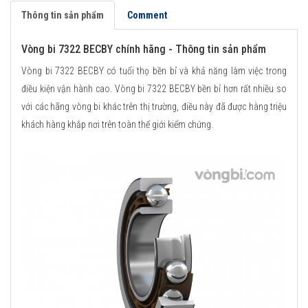
Thông tin sản phẩm
Comment
Vòng bi 7322 BECBY chính hãng - Thông tin sản phẩm
Vòng bi 7322 BECBY có tuổi thọ bền bỉ và khả năng làm việc trong
điều kiện vận hành cao. Vòng bi 7322 BECBY bền bỉ hơn rất nhiều so
với các hãng vòng bi khác trên thị trường, điều này đã được hàng triệu
khách hàng khắp nơi trên toàn thế giới kiểm chứng.