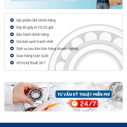
Sản phẩm SKF chính hãng
Đầy đủ giấy tờ CO,CQ gốc
Bảo hành chính hãng
Giá bán cạnh tranh nhất
Dịch vụ sau bán bán hàng chuyên nghiệp
Giao hàng toàn Quốc
Hỗ trợ kỹ thuật 24/7