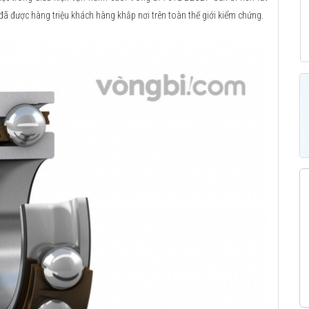
 đã được hàng triệu khách hàng khắp nơi trên toàn thế giới kiểm chứng.