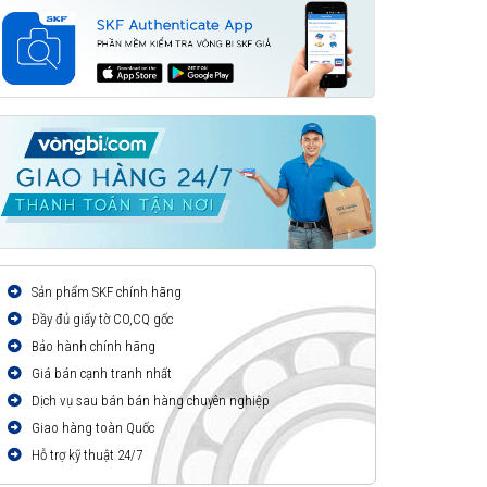
Sản phẩm SKF chính hãng
Đầy đủ giấy tờ CO,CQ gốc
Bảo hành chính hãng
Giá bán cạnh tranh nhất
Dịch vụ sau bán bán hàng chuyên nghiệp
Giao hàng toàn Quốc
Hỗ trợ kỹ thuật 24/7