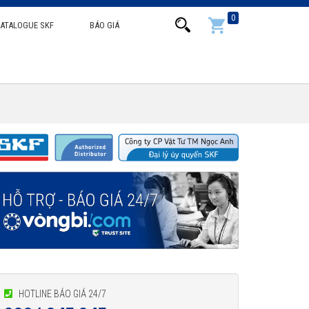
0
ATALOGUE SKF
BÁO GIÁ
HOTLINE BÁO GIÁ 24/7