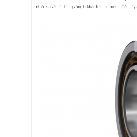
nhiều so với các hãng vòng bi khác trên thị trường, điều này