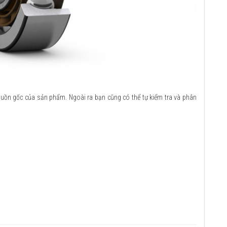
guồn gốc của sản phẩm. Ngoài ra bạn cũng có thể tự kiểm tra và phân