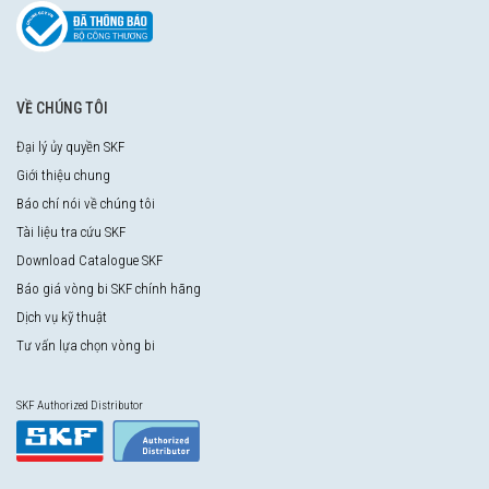
VỀ CHÚNG TÔI
Đại lý ủy quyền SKF
Giới thiệu chung
Báo chí nói về chúng tôi
Tài liệu tra cứu SKF
Download Catalogue SKF
Báo giá vòng bi SKF chính hãng
Dịch vụ kỹ thuật
Tư vấn lựa chọn vòng bi
SKF Authorized Distributor