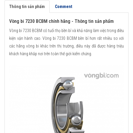
Thông tin sản phẩm
Comment
Vòng bi 7230 BCBM chính hãng - Thông tin sản phẩm
Vòng bi 7230 BCBM có tuổi thọ bền bỉ và khả năng làm việc trong điều
kiện vận hành cao. Vòng bi 7230 BCBM bền bỉ hơn rất nhiều so với
các hãng vòng bi khác trên thị trường, điều này đã được hàng triệu
khách hàng khắp nơi trên toàn thế giới kiểm chứng.