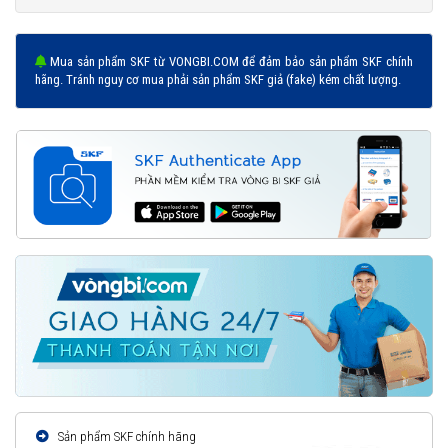
Mua sản phẩm SKF từ VONGBI.COM để đảm bảo sản phẩm SKF chính
hãng. Tránh nguy cơ mua phải sản phẩm SKF giả (fake) kém chất lượng.
Sản phẩm SKF chính hãng