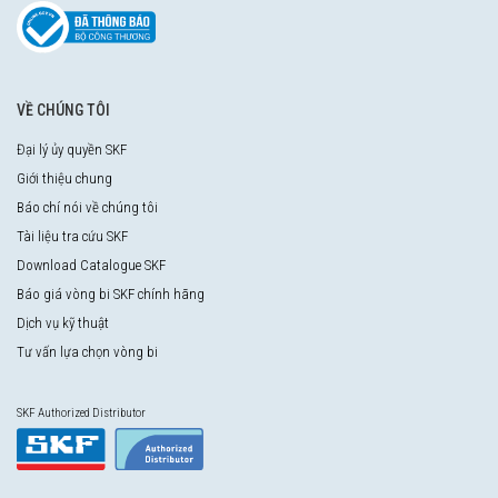
VỀ CHÚNG TÔI
Đại lý ủy quyền SKF
Giới thiệu chung
Báo chí nói về chúng tôi
Tài liệu tra cứu SKF
Download Catalogue SKF
Báo giá vòng bi SKF chính hãng
Dịch vụ kỹ thuật
Tư vấn lựa chọn vòng bi
SKF Authorized Distributor