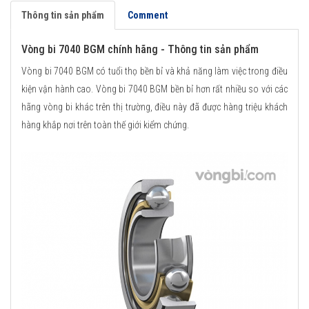
Thông tin sản phẩm
Comment
Vòng bi 7040 BGM chính hãng - Thông tin sản phẩm
Vòng bi 7040 BGM có tuổi thọ bền bỉ và khả năng làm việc trong điều
kiện vận hành cao. Vòng bi 7040 BGM bền bỉ hơn rất nhiều so với các
hãng vòng bi khác trên thị trường, điều này đã được hàng triệu khách
hàng khắp nơi trên toàn thế giới kiểm chứng.