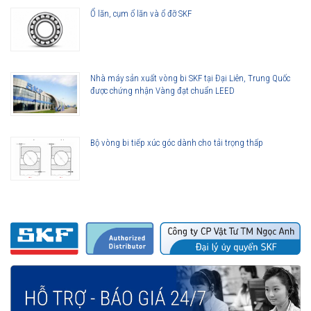
Ổ lăn, cụm ổ lăn và ổ đỡ SKF
Nhà máy sản xuất vòng bi SKF tại Đại Liên, Trung Quốc
được chứng nhận Vàng đạt chuẩn LEED
Bộ vòng bi tiếp xúc góc dành cho tải trọng thấp