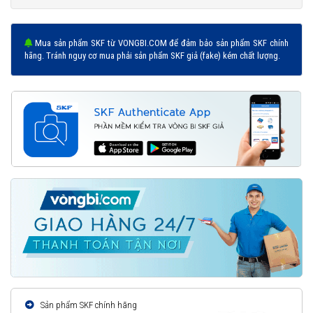
Mua sản phẩm SKF từ VONGBI.COM để đảm bảo sản phẩm SKF chính
hãng. Tránh nguy cơ mua phải sản phẩm SKF giả (fake) kém chất lượng.
Sản phẩm SKF chính hãng