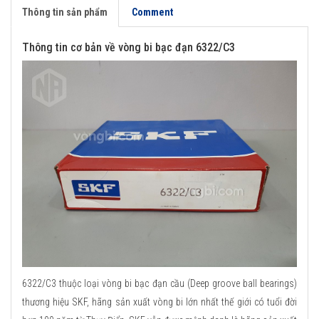
Thông tin sản phẩm
Comment
Thông tin cơ bản về vòng bi bạc đạn 6322/C3
6322/C3 thuộc loại vòng bi bạc đạn cầu (Deep groove ball bearings)
thương hiệu SKF, hãng sản xuất vòng bi lớn nhất thế giới có tuổi đời