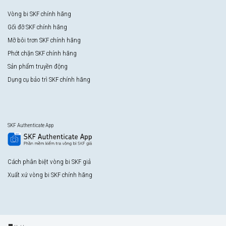
Vòng bi SKF chính hãng
Gối đỡ SKF chính hãng
Mỡ bôi trơn SKF chính hãng
Phớt chặn SKF chính hãng
Sản phẩm truyền động
Dụng cụ bảo trì SKF chính hãng
SKF Authenticate App
Cách phân biệt vòng bi SKF giả
Xuất xứ vòng bi SKF chính hãng