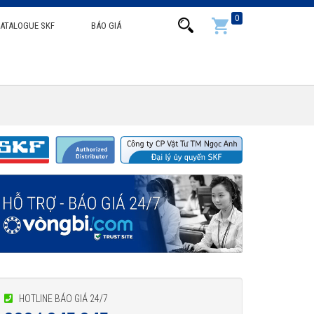
0
ATALOGUE SKF
BÁO GIÁ
HOTLINE BÁO GIÁ 24/7