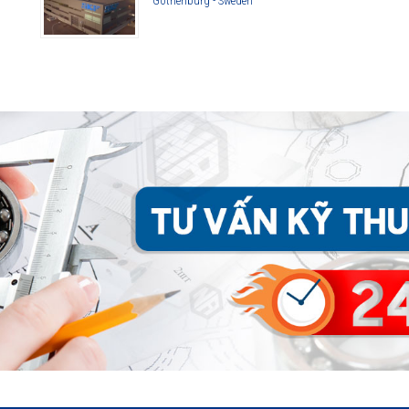
Gothenburg - Sweden