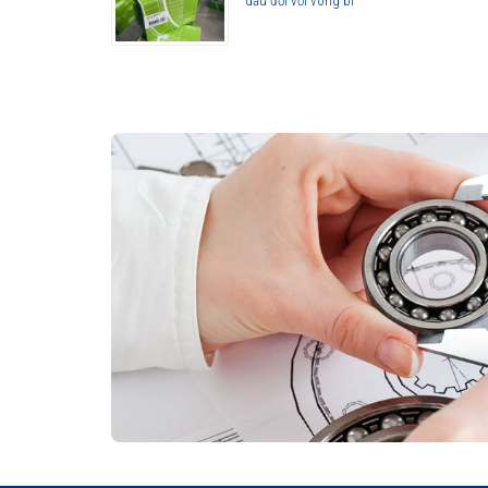
dầu đối với vòng bi