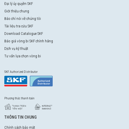
Đại lý ủy quyền SKF
Giới thiệu chung
Báo chí nói về chúng tôi
Tài liệu tra cứu SKF
Download Catalogue SKF
Báo giá vòng bi SKF chính hãng
Dịch vụ kỹ thuật
Tư vấn lựa chọn vòng bi
SKF Authorized Distributor
Phương thức thanh toán
THÔNG TIN CHUNG
Chính sách bảo mật