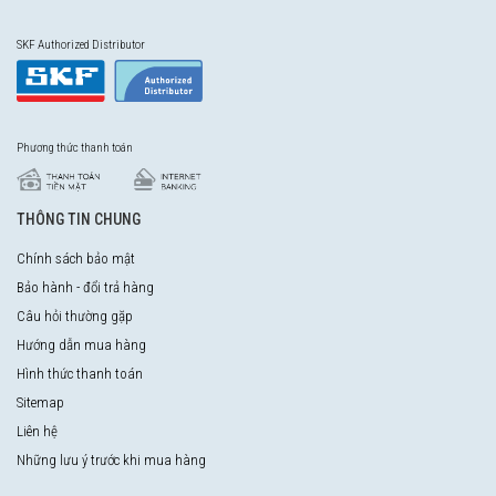
SKF Authorized Distributor
Phương thức thanh toán
THÔNG TIN CHUNG
Chính sách bảo mật
Bảo hành - đổi trả hàng
Câu hỏi thường gặp
Hướng dẫn mua hàng
Hình thức thanh toán
Sitemap
Liên hệ
Những lưu ý trước khi mua hàng