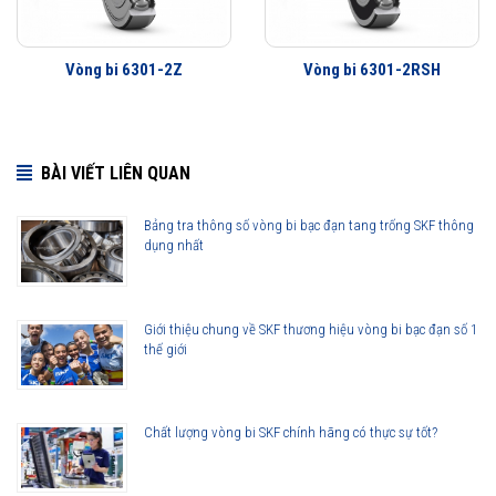
Vòng bi 6301-2Z
Vòng bi 6301-2RSH
BÀI VIẾT LIÊN QUAN
Bảng tra thông số vòng bi bạc đạn tang trống SKF thông
dụng nhất
Giới thiệu chung về SKF thương hiệu vòng bi bạc đạn số 1
thế giới
Chất lượng vòng bi SKF chính hãng có thực sự tốt?