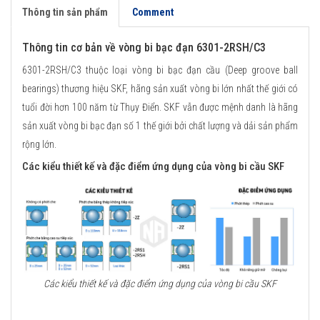
Thông tin sản phẩm
Comment
Thông tin cơ bản về vòng bi bạc đạn 6301-2RSH/C3
6301-2RSH/C3 thuộc loại vòng bi bạc đạn cầu (Deep groove ball
bearings) thương hiệu SKF, hãng sản xuất vòng bi lớn nhất thế giới có
tuổi đời hơn 100 năm từ Thụy Điển. SKF vẫn được mệnh danh là hãng
sản xuất vòng bi bạc đạn số 1 thế giới bởi chất lượng và dải sản phẩm
rộng lớn.
Các kiểu thiết kế và đặc điểm ứng dụng của vòng bi cầu SKF
Các kiểu thiết kế và đặc điểm ứng dụng của vòng bi cầu SKF