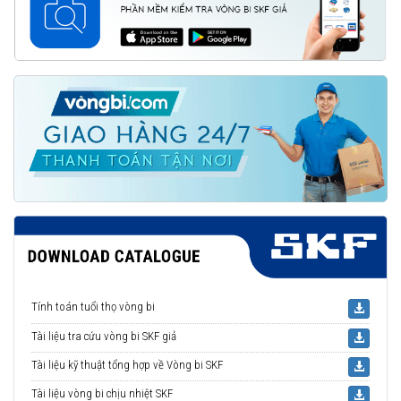
Tính toán tuổi thọ vòng bi
Tài liệu tra cứu vòng bi SKF giả
Tài liệu kỹ thuật tổng hợp về Vòng bi SKF
Tài liệu vòng bi chịu nhiệt SKF