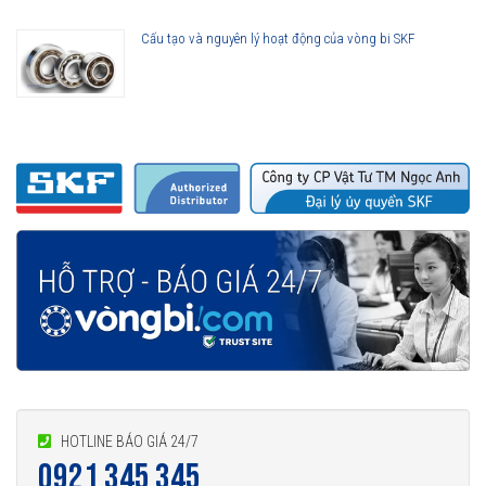
Cấu tạo và nguyên lý hoạt động của vòng bi SKF
HOTLINE BÁO GIÁ 24/7
0921 345 345