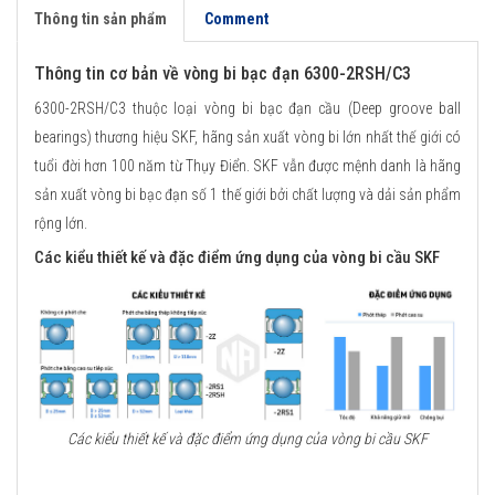
Thông tin sản phẩm
Comment
Thông tin cơ bản về vòng bi bạc đạn 6300-2RSH/C3
6300-2RSH/C3 thuộc loại vòng bi bạc đạn cầu (Deep groove ball
bearings) thương hiệu SKF, hãng sản xuất vòng bi lớn nhất thế giới có
tuổi đời hơn 100 năm từ Thụy Điển. SKF vẫn được mệnh danh là hãng
sản xuất vòng bi bạc đạn số 1 thế giới bởi chất lượng và dải sản phẩm
rộng lớn.
Các kiểu thiết kế và đặc điểm ứng dụng của vòng bi cầu SKF
Các kiểu thiết kế và đặc điểm ứng dụng của vòng bi cầu SKF