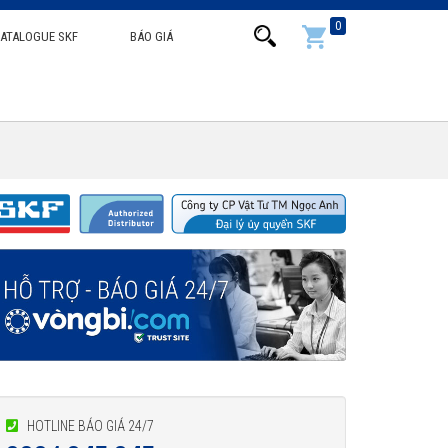
0
ATALOGUE SKF
BÁO GIÁ
HOTLINE BÁO GIÁ 24/7