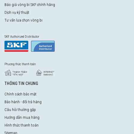
Báo giá vòng bi SKF chính hãng
Dịch vụ kỹ thuật
Tư vấn lựa chọn vòng bi
SKF Authorized Distributor
Phương thức thanh toán
THÔNG TIN CHUNG
Chính sách bảo mật
Bảo hành - đổi trả hàng
Câu hỏi thường gặp
Hướng dẫn mua hàng
Hình thức thanh toán
Sitemap