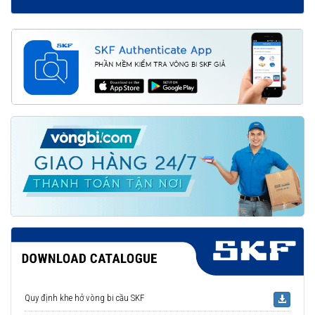
Quy định khe hở vòng bi cầu SKF