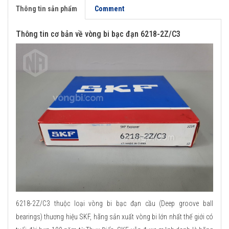
Thông tin sản phẩm
Comment
Thông tin cơ bản về vòng bi bạc đạn 6218-2Z/C3
6218-2Z/C3 thuộc loại vòng bi bạc đạn cầu (Deep groove ball
bearings) thương hiệu SKF, hãng sản xuất vòng bi lớn nhất thế giới có