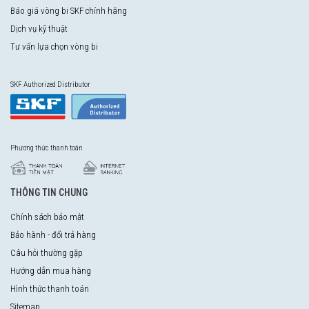
Báo giá vòng bi SKF chính hãng
Dịch vụ kỹ thuật
Tư vấn lựa chọn vòng bi
SKF Authorized Distributor
Phương thức thanh toán
THÔNG TIN CHUNG
Chính sách bảo mật
Bảo hành - đổi trả hàng
Câu hỏi thường gặp
Hướng dẫn mua hàng
Hình thức thanh toán
Sitemap