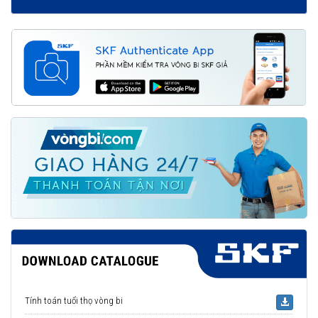
Tính toán tuổi thọ vòng bi