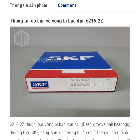
Thông tin sản phẩm
Comment
Thông tin cơ bản về vòng bi bạc đạn 6216-2Z
6216-2Z thuộc loại vòng bi bạc đạn cầu (Deep groove ball bearings)
thương hiệu SKF, hãng sản xuất vòng bi lớn nhất thế giới có tuổi đời