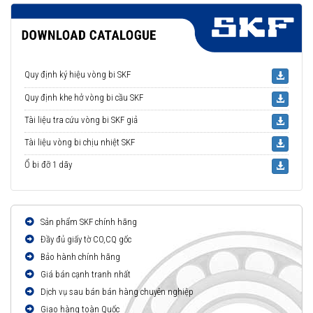
Quy định ký hiệu vòng bi SKF
Quy định khe hở vòng bi cầu SKF
Tài liệu tra cứu vòng bi SKF giả
Tài liệu vòng bi chịu nhiệt SKF
Ổ bi đỡ 1 dãy
Sản phẩm SKF chính hãng
Đầy đủ giấy tờ CO,CQ gốc
Bảo hành chính hãng
Giá bán cạnh tranh nhất
Dịch vụ sau bán bán hàng chuyên nghiệp
Giao hàng toàn Quốc