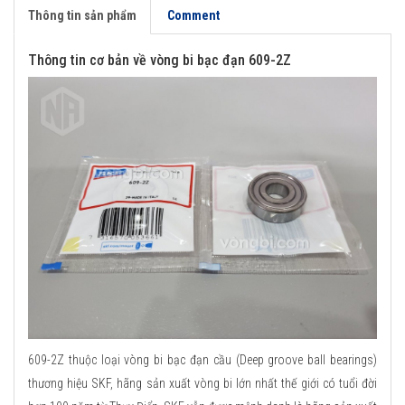
Thông tin sản phẩm
Comment
Thông tin cơ bản về vòng bi bạc đạn 609-2Z
609-2Z thuộc loại vòng bi bạc đạn cầu (Deep groove ball bearings)
thương hiệu SKF, hãng sản xuất vòng bi lớn nhất thế giới có tuổi đời