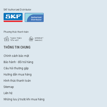
SKF Authorized Distributor
Phương thức thanh toán
THÔNG TIN CHUNG
Chính sách bảo mật
Bảo hành - đổi trả hàng
Câu hỏi thường gặp
Hướng dẫn mua hàng
Hình thức thanh toán
Sitemap
Liên hệ
Những lưu ý trước khi mua hàng