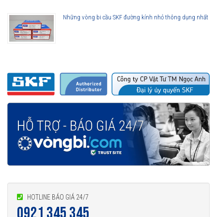
Những vòng bi cầu SKF đường kính nhỏ thông dụng nhất
HOTLINE BÁO GIÁ 24/7
0921 345 345