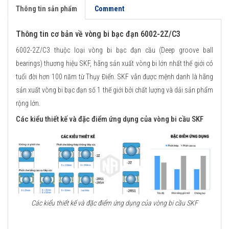
Thông tin sản phẩm
Comment
Thông tin cơ bản về vòng bi bạc đạn 6002-2Z/C3
6002-2Z/C3 thuộc loại vòng bi bạc đạn cầu (Deep groove ball
bearings) thương hiệu SKF, hãng sản xuất vòng bi lớn nhất thế giới có
tuổi đời hơn 100 năm từ Thụy Điển. SKF vẫn được mệnh danh là hãng
sản xuất vòng bi bạc đạn số 1 thế giới bởi chất lượng và dải sản phẩm
rộng lớn.
Các kiểu thiết kế và đặc điểm ứng dụng của vòng bi cầu SKF
Các kiểu thiết kế và đặc điểm ứng dụng của vòng bi cầu SKF