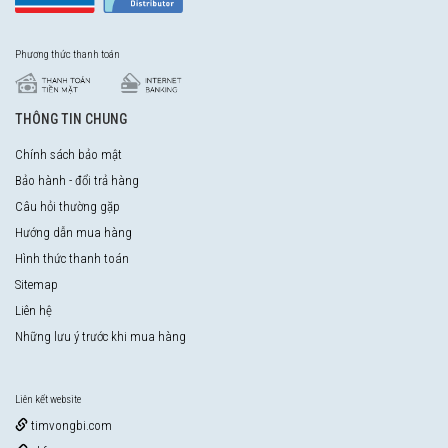
Phương thức thanh toán
THÔNG TIN CHUNG
Chính sách bảo mật
Bảo hành - đổi trả hàng
Câu hỏi thường gặp
Hướng dẫn mua hàng
Hình thức thanh toán
Sitemap
Liên hệ
Những lưu ý trước khi mua hàng
Liên kết website
timvongbi.com