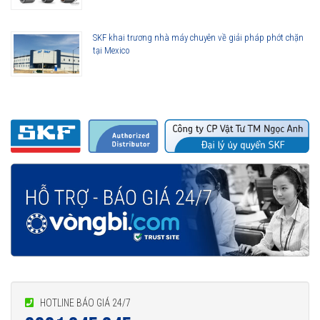
SKF khai trương nhà máy chuyên về giải pháp phớt chặn
tại Mexico
HOTLINE BÁO GIÁ 24/7