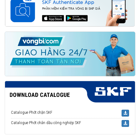
Catalogue Phớt chặn SKF
Catalogue Phớt chắn dầu công nghiệp SKF