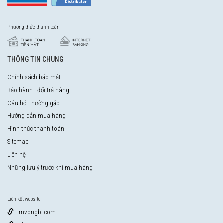
Phương thức thanh toán
THÔNG TIN CHUNG
Chính sách bảo mật
Bảo hành - đổi trả hàng
Câu hỏi thường gặp
Hướng dẫn mua hàng
Hình thức thanh toán
Sitemap
Liên hệ
Những lưu ý trước khi mua hàng
Liên kết website
timvongbi.com