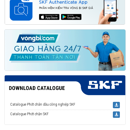
Catalogue Phớt chắn dầu công nghiệp SKF
Catalogue Phớt chặn SKF