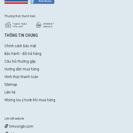
Phương thức thanh toán
THÔNG TIN CHUNG
Chính sách bảo mật
Bảo hành - đổi trả hàng
Câu hỏi thường gặp
Hướng dẫn mua hàng
Hình thức thanh toán
Sitemap
Liên hệ
Những lưu ý trước khi mua hàng
Liên kết website
timvongbi.com