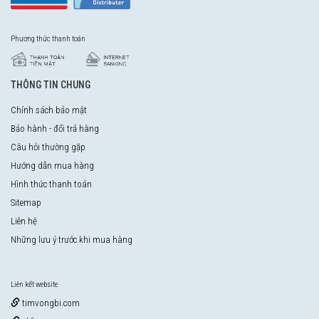
Phương thức thanh toán
THÔNG TIN CHUNG
Chính sách bảo mật
Bảo hành - đổi trả hàng
Câu hỏi thường gặp
Hướng dẫn mua hàng
Hình thức thanh toán
Sitemap
Liên hệ
Những lưu ý trước khi mua hàng
Liên kết website
timvongbi.com