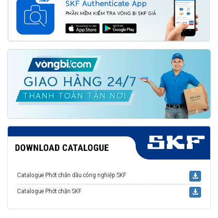
Catalogue Phớt chắn dầu công nghiệp SKF
Catalogue Phớt chặn SKF