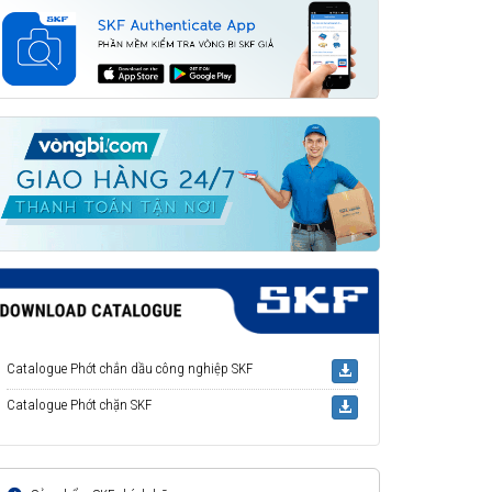
Catalogue Phớt chắn dầu công nghiệp SKF
Catalogue Phớt chặn SKF