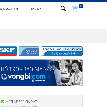
0
ATALOGUE SKF
BÁO GIÁ
HOTLINE BÁO GIÁ 24/7