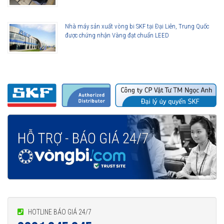
Nhà máy sản xuất vòng bi SKF tại Đại Liên, Trung Quốc
được chứng nhận Vàng đạt chuẩn LEED
HOTLINE BÁO GIÁ 24/7