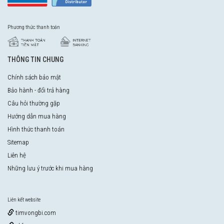
Phương thức thanh toán
THÔNG TIN CHUNG
Chính sách bảo mật
Bảo hành - đổi trả hàng
Câu hỏi thường gặp
Hướng dẫn mua hàng
Hình thức thanh toán
Sitemap
Liên hệ
Những lưu ý trước khi mua hàng
Liên kết website
timvongbi.com