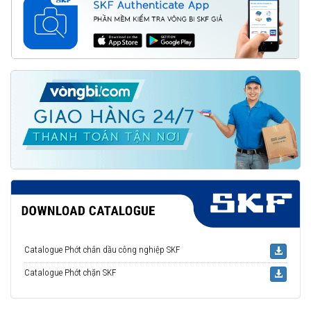
Catalogue Phớt chắn dầu công nghiệp SKF
Catalogue Phớt chặn SKF