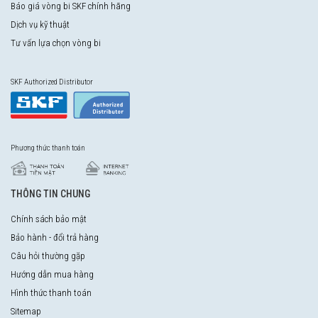
Báo giá vòng bi SKF chính hãng
Dịch vụ kỹ thuật
Tư vấn lựa chọn vòng bi
SKF Authorized Distributor
Phương thức thanh toán
THÔNG TIN CHUNG
Chính sách bảo mật
Bảo hành - đổi trả hàng
Câu hỏi thường gặp
Hướng dẫn mua hàng
Hình thức thanh toán
Sitemap