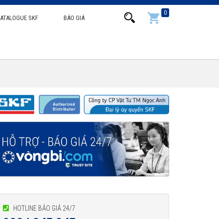
0
ATALOGUE SKF
BÁO GIÁ
HOTLINE BÁO GIÁ 24/7