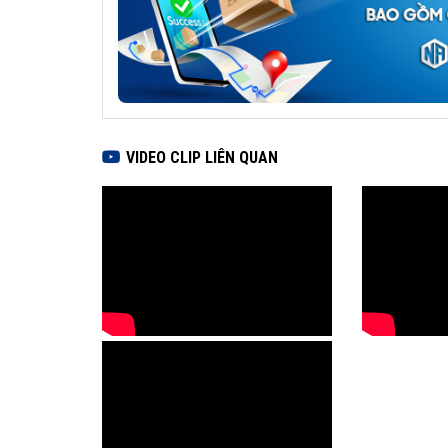
VIDEO CLIP LIÊN QUAN