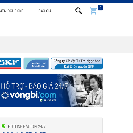
0
ATALOGUE SKF
BÁO GIÁ
HOTLINE BÁO GIÁ 24/7