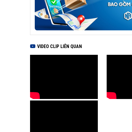
VIDEO CLIP LIÊN QUAN