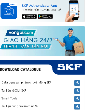
Catalogue sản phẩm chuyển động SKF
Tài liệu về Xích SKF
Smart Tools
Tài liệu dụng cụ căn chỉnh SKF