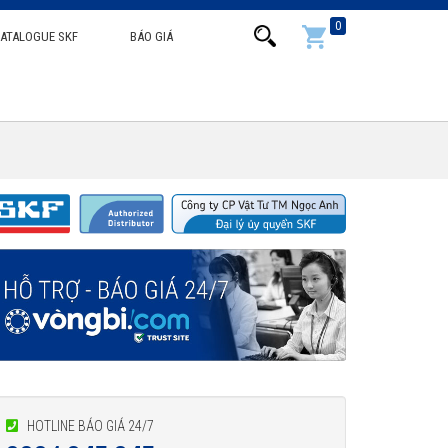
0
ATALOGUE SKF
BÁO GIÁ
HOTLINE BÁO GIÁ 24/7