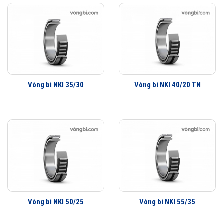
Vòng bi NKI 35/30
Vòng bi NKI 40/20 TN
Vòng bi NKI 50/25
Vòng bi NKI 55/35