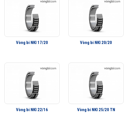
Vòng bi NKI 17/20
Vòng bi NKI 20/20
Vòng bi NKI 22/16
Vòng bi NKI 25/20 TN