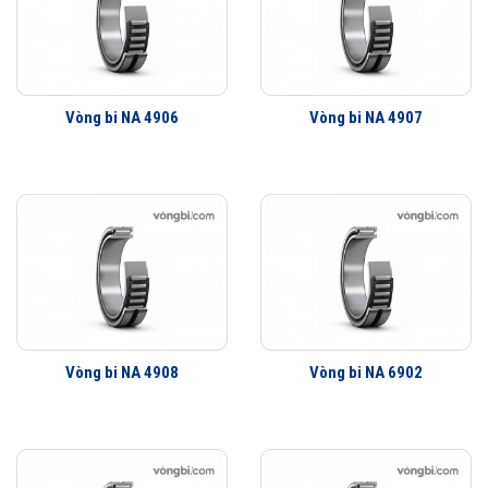
Vòng bi NA 4906
Vòng bi NA 4907
Vòng bi NA 4908
Vòng bi NA 6902