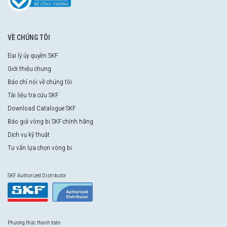
VỀ CHÚNG TÔI
Đại lý ủy quyền SKF
Giới thiệu chung
Báo chí nói về chúng tôi
Tài liệu tra cứu SKF
Download Catalogue SKF
Báo giá vòng bi SKF chính hãng
Dịch vụ kỹ thuật
Tư vấn lựa chọn vòng bi
SKF Authorized Distributor
Phương thức thanh toán