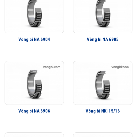
Vòng bi NA 6904
Vòng bi NA 6905
Vòng bi NA 6906
Vòng bi NKI 15/16